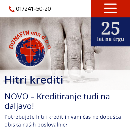
01/241-50-20
Hitri krediti
NOVO – Kreditiranje tudi na
daljavo!
Potrebujete hitri kredit in vam čas ne dopušča
obiska naših poslovalnic?