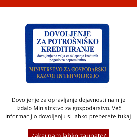
Dovoljenje za opravljanje dejavnosti nam je
izdalo Ministrstvo za gospodarstvo. Več
informacij o dovoljenju si lahko preberete tukaj.
Zakaj nam lahko zaupate?