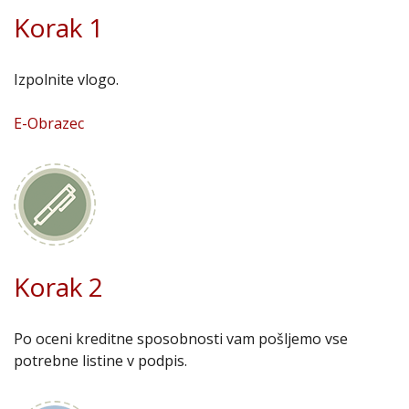
Korak 1
Izpolnite vlogo.
E-Obrazec
Korak 2
Po oceni kreditne sposobnosti vam pošljemo vse
potrebne listine v podpis.