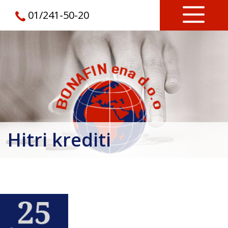
01/241-50-20
Hitri krediti