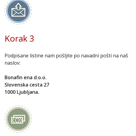
Korak 3
Podpisane listine nam pošljite po navadni pošti na naš
naslov:
Bonafin ena d.o.o.
Slovenska cesta 27
1000 Ljubljana.